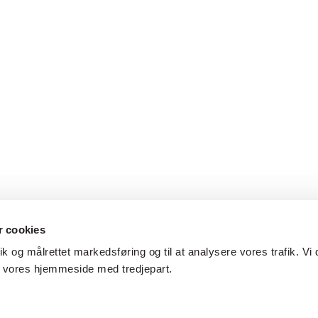
 cookies
tik og målrettet markedsføring og til at analysere vores trafik. Vi 
f vores hjemmeside med tredjepart.