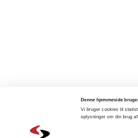
Denne hjemmeside bruger
Vi bruger cookies til statis
oplysninger om din brug a