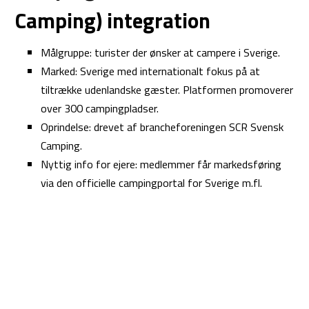
Camping) integration
Målgruppe: turister der ønsker at campere i Sverige.
Marked: Sverige med internationalt fokus på at
tiltrække udenlandske gæster. Platformen promoverer
over 300 campingpladser.
Oprindelse: drevet af brancheforeningen SCR Svensk
Camping.
Nyttig info for ejere: medlemmer får markedsføring
via den officielle campingportal for Sverige m.fl.