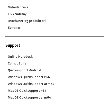
Nyhedsbreve
CS Academy
Brochurer og produktark
Seminar
Support
Online Helpdesk
CompuSuite
Quicksupport Android
Windows Quicksupport x64
Windows Quicksupport arm64
MacOS Quicksupport x64
MacOS Quicksupport arm64