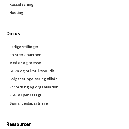
Kasseløsning
Hosting
Om os
Ledige stillinger
En stærk partner
Medier og presse
GDPR og privatlivspolitik
Salgsbetingelser og vilkår
Forretning og organisation
ESG Miljøstrategi
Samarbejdspartnere
Ressourcer