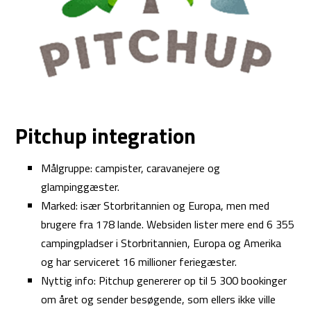
Pitchup integration
Målgruppe: campister, caravanejere og
glampinggæster.
Marked: især Storbritannien og Europa, men med
brugere fra 178 lande. Websiden lister mere end 6 355
campingpladser i Storbritannien, Europa og Amerika
og har serviceret 16 millioner feriegæster.
Nyttig info: Pitchup genererer op til 5 300 bookinger
om året og sender besøgende, som ellers ikke ville