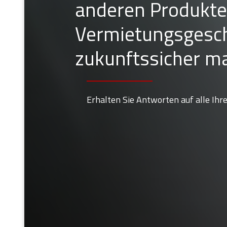
anderen Produkte
Vermietungsgesc
zukunftssicher m
Erhalten Sie Antworten auf alle Ihr