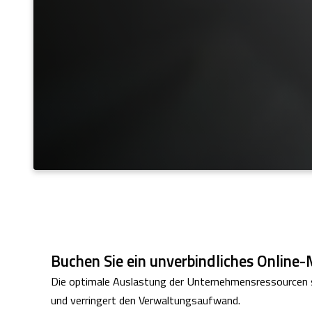
Buchen Sie ein unverbindliches Online
Die optimale Auslastung der Unternehmensressourcen 
und verringert den Verwaltungsaufwand.