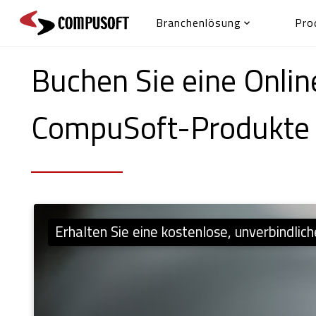
Branchenlösung
Pro

Buchen Sie eine Onli
CompuSoft-Produkte
Erhalten Sie eine kostenlose, unverbindlic