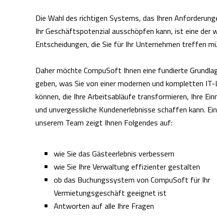
Die Wahl des richtigen Systems, das Ihren Anforderung
Ihr Geschäftspotenzial ausschöpfen kann, ist eine der 
Entscheidungen, die Sie für Ihr Unternehmen treffen 
Daher möchte CompuSoft Ihnen eine fundierte Grundlag
geben, was Sie von einer modernen und kompletten IT
können, die Ihre Arbeitsabläufe transformieren, Ihre E
und unvergessliche Kundenerlebnisse schaffen kann. Ei
unserem Team zeigt Ihnen Folgendes auf:
wie Sie das Gästeerlebnis verbessern
wie Sie Ihre Verwaltung effizienter gestalten
ob das Buchungssystem von CompuSoft für Ihr
Vermietungsgeschäft geeignet ist
Antworten auf alle Ihre Fragen