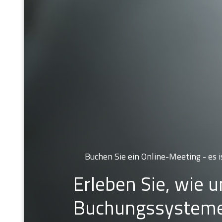
Buchen Sie ein Online-Meeting - es i
Erleben Sie, wie 
Buchungssystem