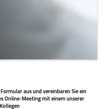
 Formular aus und vereinbaren Sie ein
es Online-Meeting mit einem unserer
Kollegen