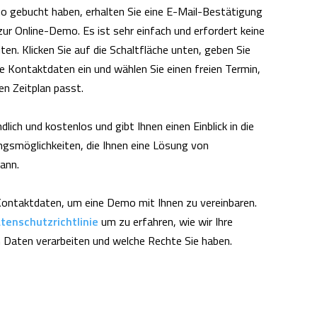
o gebucht haben, erhalten Sie eine E-Mail-Bestätigung
zur Online-Demo. Es ist sehr einfach und erfordert keine
en. Klicken Sie auf die Schaltfläche unten, geben Sie
e Kontaktdaten ein und wählen Sie einen freien Termin,
en Zeitplan passt.
ndlich und kostenlos und gibt Ihnen einen Einblick in die
gsmöglichkeiten, die Ihnen eine Lösung von
ann.
Kontaktdaten, um eine Demo mit Ihnen zu vereinbaren.
tenschutzrichtlinie
um zu erfahren, wie wir Ihre
Daten verarbeiten und welche Rechte Sie haben.