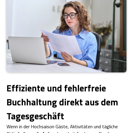
Effiziente und fehlerfreie
Buchhaltung direkt aus dem
Tagesgeschäft
Wenn in der Hochsaison Gäste, Aktivitäten und tägliche