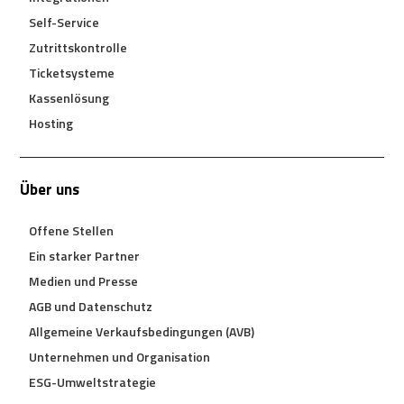
Self-Service
Zutrittskontrolle
Ticketsysteme
Kassenlösung
Hosting
Über uns
Offene Stellen
Ein starker Partner
Medien und Presse
AGB und Datenschutz
Allgemeine Verkaufsbedingungen (AVB)
Unternehmen und Organisation
ESG-Umweltstrategie