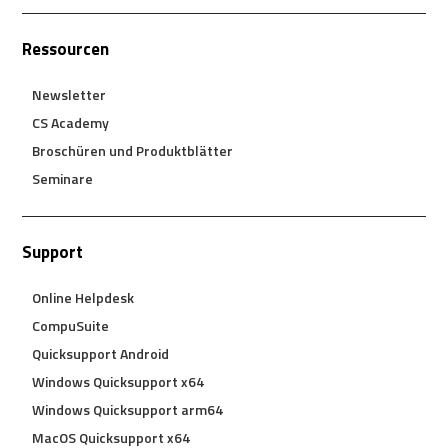
Ressourcen
Newsletter
CS Academy
Broschüren und Produktblätter
Seminare
Support
Online Helpdesk
CompuSuite
Quicksupport Android
Windows Quicksupport x64
Windows Quicksupport arm64
MacOS Quicksupport x64