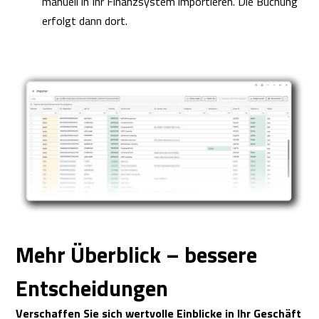
manuell in Ihr Finanzsystem importieren. Die Buchung
erfolgt dann dort.
Mehr Überblick – bessere
Entscheidungen
Verschaffen Sie sich wertvolle Einblicke in Ihr Geschäft