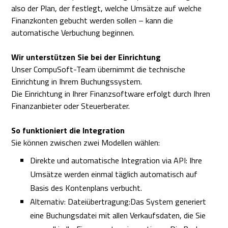
also der Plan, der festlegt, welche Umsätze auf welche
Finanzkonten gebucht werden sollen – kann die
automatische Verbuchung beginnen.
Wir unterstützen Sie bei der Einrichtung
Unser CompuSoft-Team übernimmt die technische
Einrichtung in Ihrem Buchungssystem.
Die Einrichtung in Ihrer Finanzsoftware erfolgt durch Ihren
Finanzanbieter oder Steuerberater.
So funktioniert die Integration
Sie können zwischen zwei Modellen wählen:
Direkte und automatische Integration via API: Ihre
Umsätze werden einmal täglich automatisch auf
Basis des Kontenplans verbucht.
Alternativ: Dateiübertragung:Das System generiert
eine Buchungsdatei mit allen Verkaufsdaten, die Sie