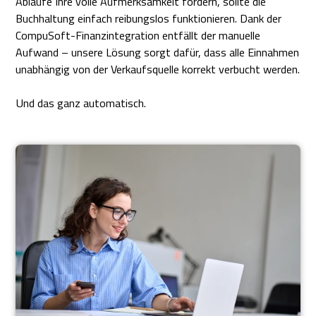
Abläufe Ihre volle Aufmerksamkeit fordern, sollte die
Buchhaltung einfach reibungslos funktionieren. Dank der
CompuSoft-Finanzintegration entfällt der manuelle
Aufwand – unsere Lösung sorgt dafür, dass alle Einnahmen
unabhängig von der Verkaufsquelle korrekt verbucht werden.
Und das ganz automatisch.