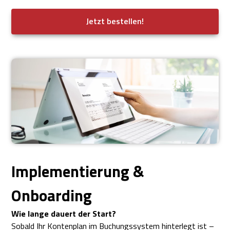
Jetzt bestellen!
Implementierung &
Onboarding
Wie lange dauert der Start?
Sobald Ihr Kontenplan im Buchungssystem hinterlegt ist –