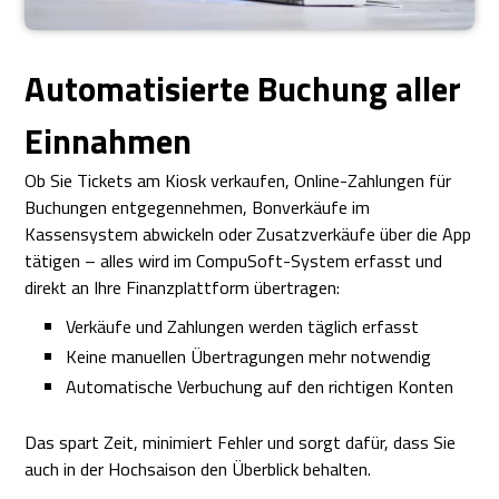
Automatisierte Buchung aller
Einnahmen
Ob Sie Tickets am Kiosk verkaufen, Online-Zahlungen für
Buchungen entgegennehmen, Bonverkäufe im
Kassensystem abwickeln oder Zusatzverkäufe über die App
tätigen – alles wird im CompuSoft-System erfasst und
direkt an Ihre Finanzplattform übertragen:
Verkäufe und Zahlungen werden täglich erfasst
Keine manuellen Übertragungen mehr notwendig
Automatische Verbuchung auf den richtigen Konten
Das spart Zeit, minimiert Fehler und sorgt dafür, dass Sie
auch in der Hochsaison den Überblick behalten.