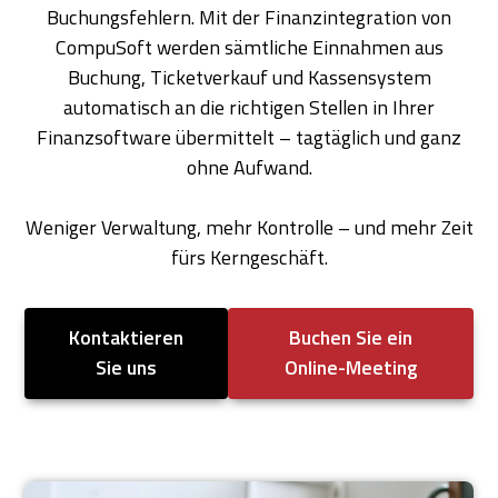
Buchungsfehlern. Mit der Finanzintegration von
CompuSoft werden sämtliche Einnahmen aus
Buchung, Ticketverkauf und Kassensystem
automatisch an die richtigen Stellen in Ihrer
Finanzsoftware übermittelt – tagtäglich und ganz
ohne Aufwand.
Weniger Verwaltung, mehr Kontrolle – und mehr Zeit
fürs Kerngeschäft.
Kontaktieren
Buchen Sie ein
Sie uns
Online-Meeting