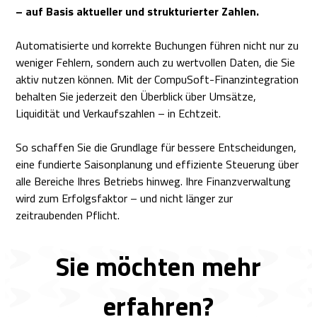
– auf Basis aktueller und strukturierter Zahlen.
Automatisierte und korrekte Buchungen führen nicht nur zu
weniger Fehlern, sondern auch zu wertvollen Daten, die Sie
aktiv nutzen können. Mit der CompuSoft-Finanzintegration
behalten Sie jederzeit den Überblick über Umsätze,
Liquidität und Verkaufszahlen – in Echtzeit.
So schaffen Sie die Grundlage für bessere Entscheidungen,
eine fundierte Saisonplanung und effiziente Steuerung über
alle Bereiche Ihres Betriebs hinweg. Ihre Finanzverwaltung
wird zum Erfolgsfaktor – und nicht länger zur
zeitraubenden Pflicht.
Sie möchten mehr
erfahren?