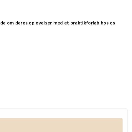
nde om deres oplevelser med et praktikforløb hos os