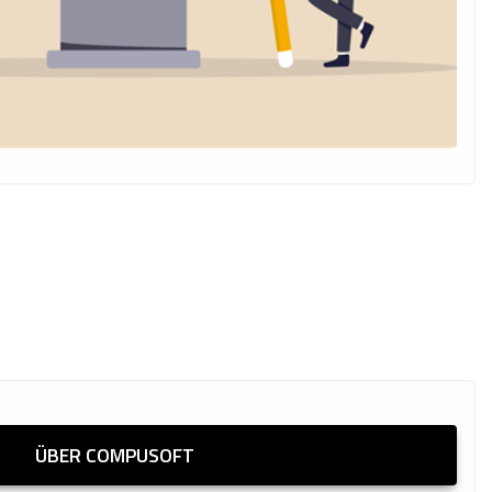
ÜBER COMPUSOFT