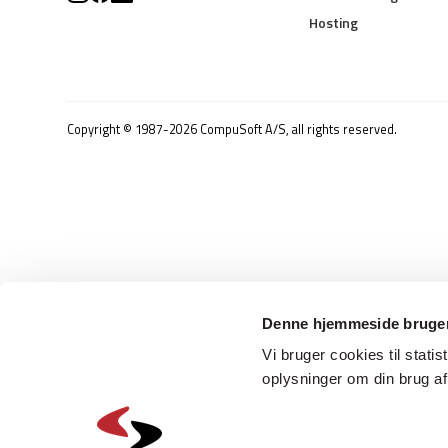
Hosting
Copyright © 1987-2026 CompuSoft A/S, all rights reserved.
Denne hjemmeside bruger
Vi bruger cookies til statis
oplysninger om din brug a