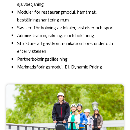
självbetjäning
Moduler för restaurangmodul, hämtmat,
beställningshantering m.m.
System för bokning av lokaler, vistelser och sport
Administration, räkningar och bokföring
Strukturerad gästkommunikation före, under och
efter vistelsen
Partnerbokningstilldelning
Marknadsföringsmodul, BI, Dynamic Pricing