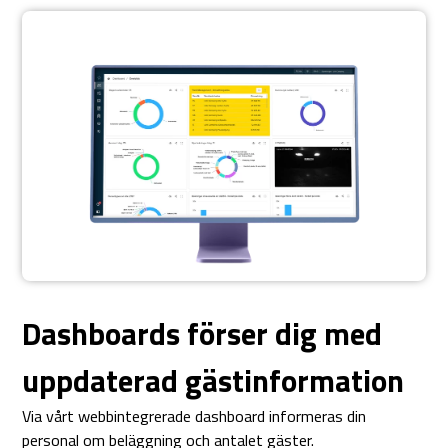
Dashboards förser dig med
uppdaterad gästinformation
Via vårt webbintegrerade dashboard informeras din
personal om beläggning och antalet gäster.