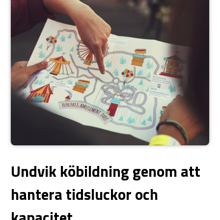
Undvik köbildning genom att
hantera tidsluckor och
kapacitet