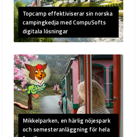
Topcamp effektiviserar sin norska
campingkedja med CompuSofts
digitala lösningar
Mikkelparken, en härlig nöjespark
och semesteranläggning för hela