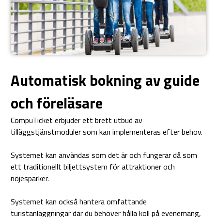
Automatisk bokning av guide
och föreläsare
CompuTicket erbjuder ett brett utbud av
tilläggstjänstmoduler som kan implementeras efter behov.
Systemet kan användas som det är och fungerar då som
ett traditionellt biljettsystem för attraktioner och
nöjesparker.
Systemet kan också hantera omfattande
turistanläggningar där du behöver hålla koll på evenemang,