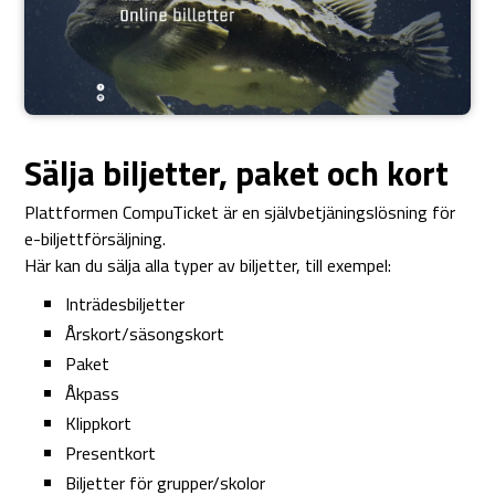
Sälja biljetter, paket och kort
Plattformen CompuTicket är en självbetjäningslösning för
e-biljettförsäljning.
Här kan du sälja alla typer av biljetter, till exempel:
Inträdesbiljetter
Årskort/säsongskort
Paket
Åkpass
Klippkort
Presentkort
Biljetter för grupper/skolor