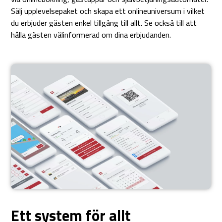
Sälj upplevelsepaket och skapa ett onlineuniversum i vilket
du erbjuder gästen enkel tillgång till allt. Se också till att
hålla gästen välinformerad om dina erbjudanden.
Ett system för allt