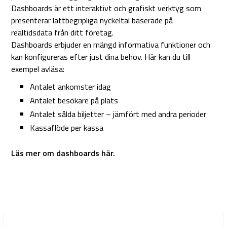
Dashboards är ett interaktivt och grafiskt verktyg som
presenterar lättbegripliga nyckeltal baserade på
realtidsdata från ditt företag.
Dashboards erbjuder en mängd informativa funktioner och
kan konfigureras efter just dina behov. Här kan du till
exempel avläsa:
Antalet ankomster idag
Antalet besökare på plats
Antalet sålda biljetter – jämfört med andra perioder
Kassaflöde per kassa
Läs mer om dashboards här.