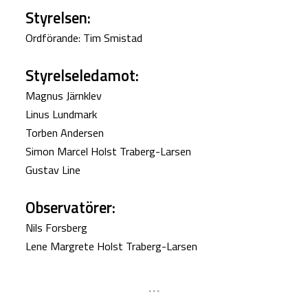
Styrelsen:
Ordförande: Tim Smistad
Styrelseledamot:
Magnus Järnklev
Linus Lundmark
Torben Andersen
Simon Marcel Holst Traberg-Larsen
Gustav Line
Observatörer:
Nils Forsberg
Lene Margrete Holst Traberg-Larsen
...