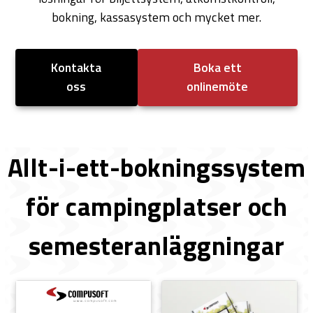
bokning, kassasystem och mycket mer.
Kontakta
Boka ett
oss
onlinemöte
Allt-i-ett-bokningssystem
för campingplatser och
semesteranläggningar