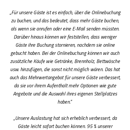
„
Für unsere Gäste ist es einfach, über die Onlinebuchung
zu buchen, und das bedeutet, dass mehr Gäste buchen,
als wenn sie anrufen oder eine E-Mail senden müssten.
Darüber hinaus können wir feststellen, dass weniger
Gäste ihre Buchung stornieren, nachdem sie online
gebucht haben. Bei der Onlinebuchung können wir auch
zusätzliche Käufe wie Getränke, Brennholz, Bettwäsche
usw. hinzufügen, die sonst nicht möglich wären. Das hat
auch das Mehrwertangebot für unsere Gäste verbessert,
da sie vor ihrem Aufenthalt mehr Optionen wie gute
Angebote und die Auswahl ihres eigenen Stellplatzes
haben.
“
„
Unsere Auslastung hat sich erheblich verbessert, da
Gäste leicht sofort buchen können. 95 % unserer