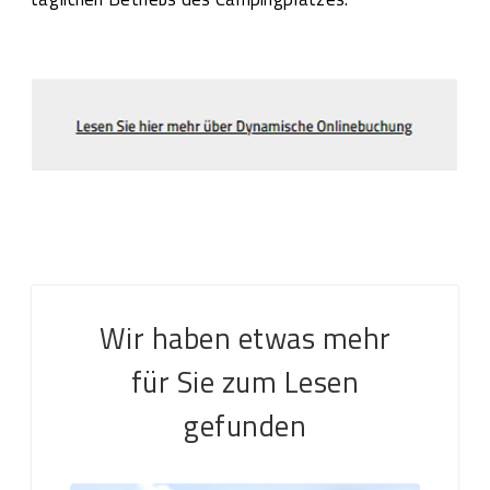
Wir haben etwas mehr
für Sie zum Lesen
gefunden