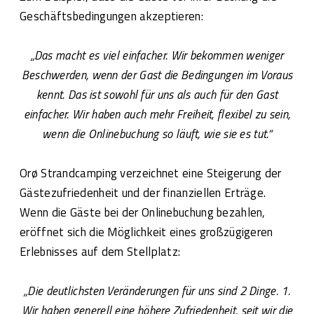
Geschäftsbedingungen akzeptieren:
„Das macht es viel einfacher. Wir bekommen weniger
Beschwerden, wenn der Gast die Bedingungen im Voraus
kennt. Das ist sowohl für uns als auch für den Gast
einfacher. Wir haben auch mehr Freiheit, flexibel zu sein,
wenn die Onlinebuchung so läuft, wie sie es tut.“
Orø Strandcamping verzeichnet eine Steigerung der
Gästezufriedenheit und der finanziellen Erträge.
Wenn die Gäste bei der Onlinebuchung bezahlen,
eröffnet sich die Möglichkeit eines großzügigeren
Erlebnisses auf dem Stellplatz:
„Die deutlichsten Veränderungen für uns sind 2 Dinge. 1.
Wir haben generell eine höhere Zufriedenheit, seit wir die