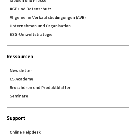
Medien und Presse
AGB und Datenschutz
Allgemeine Verkaufsbedingungen (AVB)
Unternehmen und Organisation
ESG-Umweltstrategie
Ressourcen
Newsletter
CS Academy
Broschüren und Produktblätter
Seminare
Support
Online Helpdesk