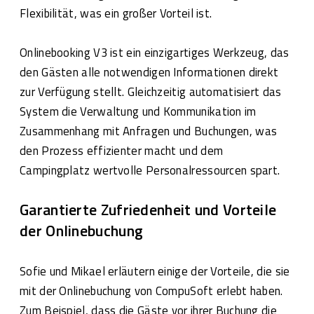
Flexibilität, was ein großer Vorteil ist.
Onlinebooking V3 ist ein einzigartiges Werkzeug, das
den Gästen alle notwendigen Informationen direkt
zur Verfügung stellt. Gleichzeitig automatisiert das
System die Verwaltung und Kommunikation im
Zusammenhang mit Anfragen und Buchungen, was
den Prozess effizienter macht und dem
Campingplatz wertvolle Personalressourcen spart.
Garantierte Zufriedenheit und Vorteile
der Onlinebuchung
Sofie und Mikael erläutern einige der Vorteile, die sie
mit der Onlinebuchung von CompuSoft erlebt haben.
Zum Beispiel, dass die Gäste vor ihrer Buchung die