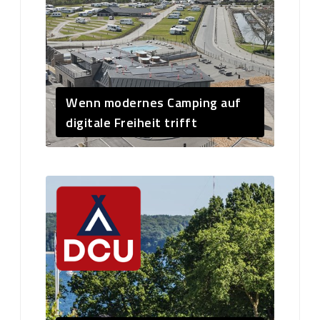
Wenn modernes Camping auf
digitale Freiheit trifft