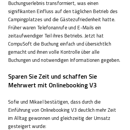
Buchungserlebnis transformiert, was einen
signifikanten Einfluss auf den täglichen Betrieb des
Campingplatzes und die Gästezufriedenheit hatte.
Früher waren Telefonanrufe und E-Mails ein
zeitaufwendiger Teil ihres Betriebs. Jetzt hat
CompuSoft die Buchung einfach und übersichtlich
gemacht und ihnen volle Kontrolle über alle
Buchungen und notwendigen Informationen gegeben.
Sparen Sie Zeit und schaffen Sie
Mehrwert mit Onlinebooking V3
Sofie und Mikael bestätigen, dass durch die
Einführung von Onlinebooking V3 deutlich mehr Zeit
im Alltag gewonnen und gleichzeitig der Umsatz
gesteigert wurde: