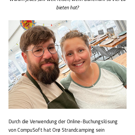
bieten hat?
Durch die Verwendung der Online-Buchungslösung
von CompuSoft hat Orø Strandcamping sein