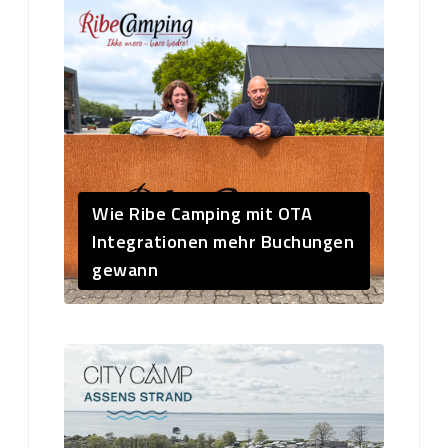
Wie Ribe Camping mit OTA
Integrationen mehr Buchungen
gewann