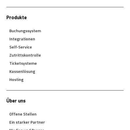
Produkte
Buchungssystem
Integrationen
Self-Service
Zutrittskontrolle
Ticketsysteme
Kassenlösung
Hosting
Über uns
Offene Stellen
Ein starker Partner