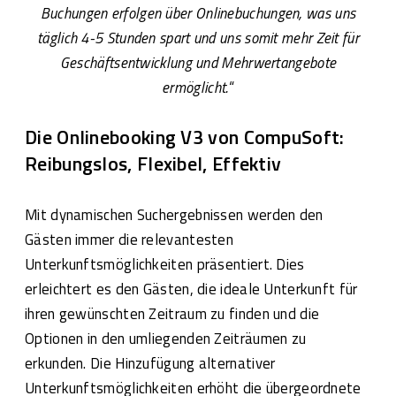
Buchungen erfolgen über Onlinebuchungen, was uns
täglich 4-5 Stunden spart und uns somit mehr Zeit für
Geschäftsentwicklung und Mehrwertangebote
ermöglicht.
“
Die Onlinebooking V3 von CompuSoft:
Reibungslos, Flexibel, Effektiv
Mit dynamischen Suchergebnissen werden den
Gästen immer die relevantesten
Unterkunftsmöglichkeiten präsentiert. Dies
erleichtert es den Gästen, die ideale Unterkunft für
ihren gewünschten Zeitraum zu finden und die
Optionen in den umliegenden Zeiträumen zu
erkunden. Die Hinzufügung alternativer
Unterkunftsmöglichkeiten erhöht die übergeordnete