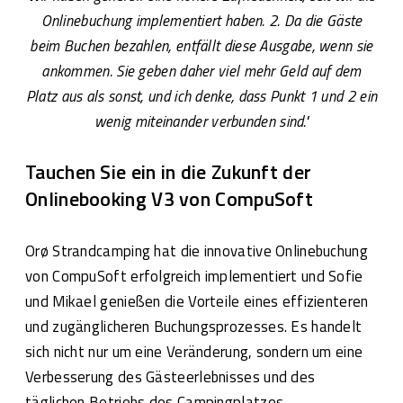
Onlinebuchung implementiert haben. 2. Da die Gäste
beim Buchen bezahlen, entfällt diese Ausgabe, wenn sie
ankommen. Sie geben daher viel mehr Geld auf dem
Platz aus als sonst, und ich denke, dass Punkt 1 und 2 ein
wenig miteinander verbunden sind."
Tauchen Sie ein in die Zukunft der
Onlinebooking V3 von CompuSoft
Orø Strandcamping hat die innovative Onlinebuchung
von CompuSoft erfolgreich implementiert und Sofie
und Mikael genießen die Vorteile eines effizienteren
und zugänglicheren Buchungsprozesses. Es handelt
sich nicht nur um eine Veränderung, sondern um eine
Verbesserung des Gästeerlebnisses und des
täglichen Betriebs des Campingplatzes.