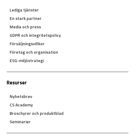
Lediga tjänster
En stark partner
Media och press
GDPR och integritetspolicy
Försäljningsvillkor
Företag och organisation
ESG-miljöstrategi
Resurser
Nyhetsbrev
CS Academy
Broschyrer och produktblad
Seminarier