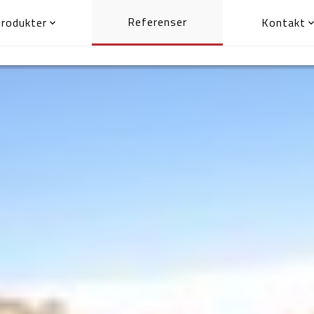
Referenser
rodukter
Kontakt
