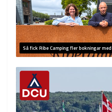
Så fick Ribe Camping fler bokningar med